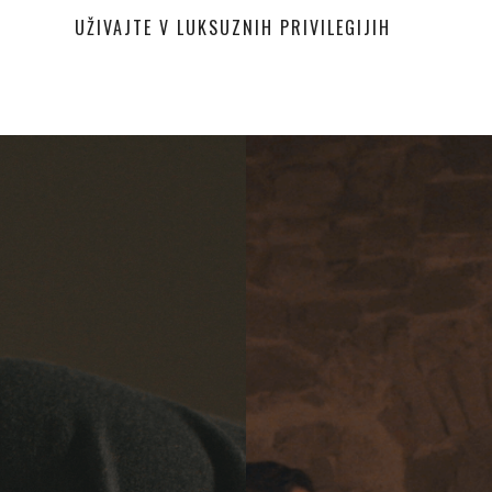
UŽIVAJTE V LUKSUZNIH PRIVILEGIJIH