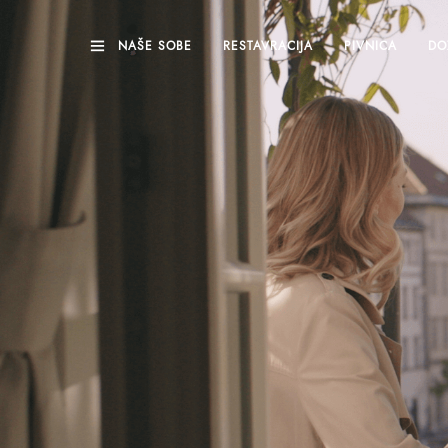
NAŠE SOBE
RESTAVRACIJA
PIVNICA
DO