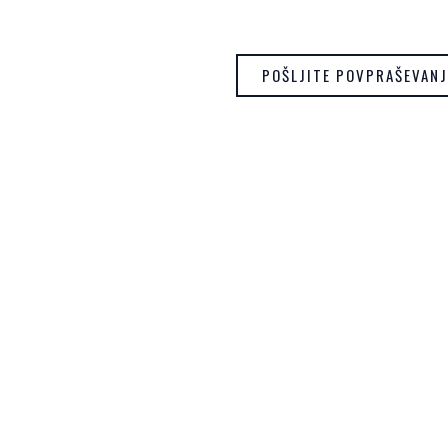
POŠLJITE POVPRAŠEVANJ