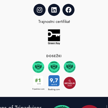
Trajnostni certifikat
DOSEŽKI