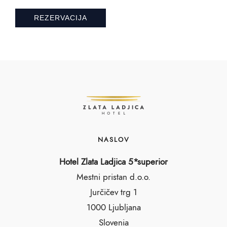
NASLOV
Hotel Zlata Ladjica 5*superior
Mestni pristan d.o.o.
Jurčičev trg 1
1000 Ljubljana
Slovenia