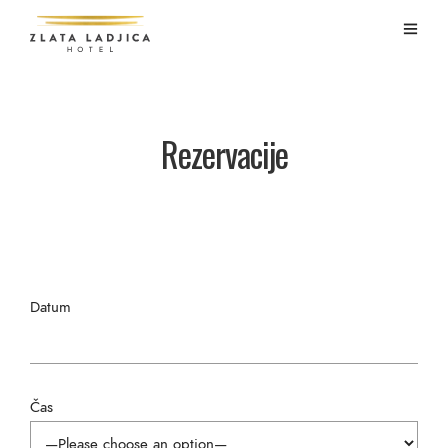
Rezervacije
Datum
Čas