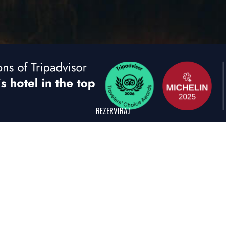
REZERVIRAJ