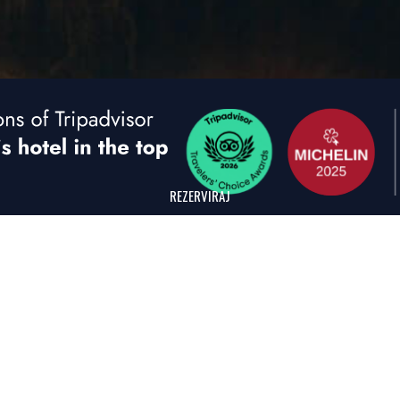
REZERVIRAJ