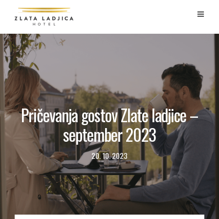
Pričevanja gostov Zlate ladjice –
september 2023
20. 10. 2023